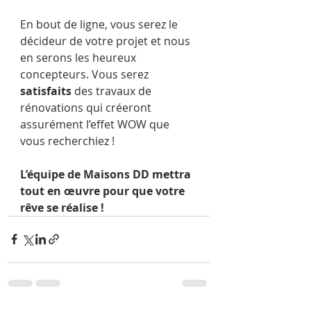
En bout de ligne, vous serez le 
décideur de votre projet et nous 
en serons les heureux 
concepteurs. Vous serez 
satisfaits
 des travaux de 
rénovations qui créeront 
assurément l’effet WOW que 
vous recherchiez !
L’équipe de Maisons DD mettra 
tout en œuvre pour que votre 
rêve se réalise !