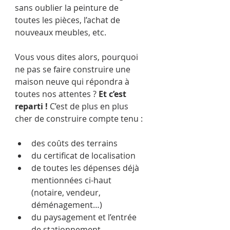
sans oublier la peinture de 
toutes les pièces, l’achat de 
nouveaux meubles, etc.
Vous vous dites alors, pourquoi 
ne pas se faire construire une 
maison neuve qui répondra à 
toutes nos attentes ? 
Et c’est 
reparti !
 C’est de plus en plus 
cher de construire compte tenu :
des coûts des terrains
du certificat de localisation
de toutes les dépenses déjà 
mentionnées ci-haut 
(notaire, vendeur, 
déménagement…)
du paysagement et l’entrée 
de stationnement