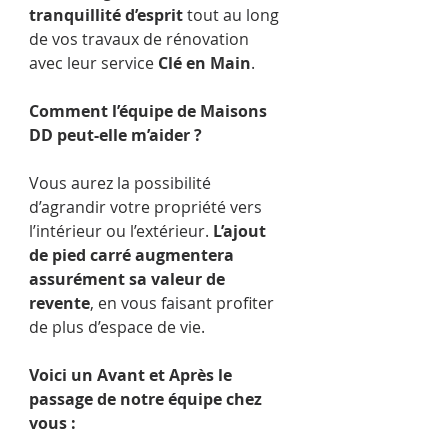
tranquillité d’esprit
 tout au long 
de vos travaux de rénovation 
avec leur service 
Clé en Main
.
Comment l’équipe de Maisons 
DD peut-elle m’aider ?
Vous aurez la possibilité 
d’agrandir votre propriété vers 
l’intérieur ou l’extérieur. 
L’ajout 
de pied carré augmentera 
assurément sa valeur de 
revente
, en vous faisant profiter 
de plus d’espace de vie.
Voici un Avant et Après le 
passage de notre équipe chez 
vous :