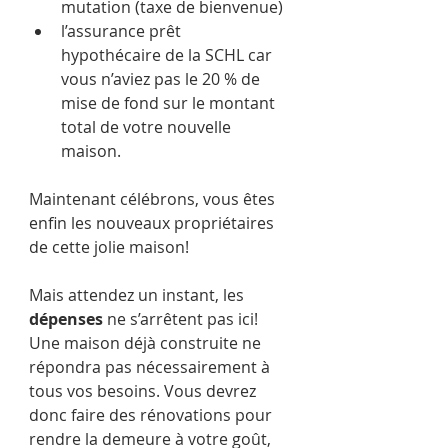
mutation (taxe de bienvenue)
l’assurance prêt 
hypothécaire de la SCHL car 
vous n’aviez pas le 20 % de 
mise de fond sur le montant 
total de votre nouvelle 
maison.
Maintenant célébrons, vous êtes 
enfin les nouveaux propriétaires 
de cette jolie maison!
Mais attendez un instant, les 
dépenses
 ne s’arrêtent pas ici! 
Une maison déjà construite ne 
répondra pas nécessairement à 
tous vos besoins. Vous devrez 
donc faire des rénovations pour 
rendre la demeure à votre goût, 