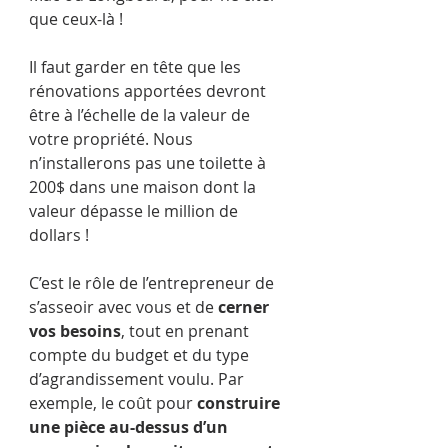
que ceux-là !
Il faut garder en tête que les 
rénovations apportées devront 
être à l’échelle de la valeur de 
votre propriété. Nous 
n’installerons pas une toilette à 
200$ dans une maison dont la 
valeur dépasse le million de 
dollars !
C’est le rôle de l’entrepreneur de 
s’asseoir avec vous et de 
cerner 
vos besoins
, tout en prenant 
compte du budget et du type 
d’agrandissement voulu. Par 
exemple, le coût pour 
construire 
une pièce au-dessus d’un 