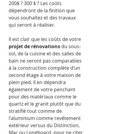
200$ ? 300 $ ? Les coûts 
dépendront de la finition que 
vous souhaitez et des travaux 
qui seront à réaliser.
Il est clair que les coûts de votre 
projet de rénovations
 du sous-
sol, de la cuisine et des salles de 
bain ne seront pas comparables 
à la construction complète d’un 
second étage à votre maison de 
plein pied. Il en dépendra 
également de votre penchant 
pour des matériaux comme le 
quartz et le granit plutôt que du 
stratifié tout comme de 
l'aluminium comme revêtement 
extérieur versus du Distinction, 
Mac ou Longboard, pour ne citer 