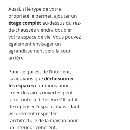
Aussi, si le type de votre 
propriété le permet, ajouter un 
étage complet
 au-dessus du rez-
de-chaussée viendra doubler 
votre espace de vie. Vous pouvez 
également envisager un 
agrandissement vers la cour 
arrière.
Pour ce qui est de l’intérieur, 
saviez-vous que 
décloisonner 
les espaces
 communs pour 
créer des aires ouvertes peut 
faire toute la différence? Il suffit 
de repenser l’espace, mais il faut 
assurément respecter 
l’architecture de la maison pour 
un intérieur cohérent.