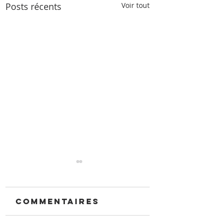
Posts récents
Voir tout
Commentaires