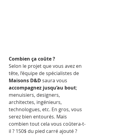
Combien ça coûte ?
Selon le projet que vous avez en 
tête, l’équipe de spécialistes de 
Maisons D&D
 saura vous 
accompagnez jusqu’au bout
; 
menuisiers, designers, 
architectes, ingénieurs, 
technologues, etc. En gros, vous 
serez bien entourés. Mais 
combien tout cela vous coûtera-t-
il ? 150$ du pied carré ajouté ? 