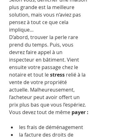
plus grande est la meilleure 
solution, mais vous n’aviez pas 
pensez à tout ce que cela 
implique…
D’abord, trouver la perle rare 
prend du temps. Puis, vous 
devrez faire appel à un 
inspecteur en bâtiment. Vient 
ensuite votre passage chez le 
notaire et tout le 
stress
 relié à la 
vente de votre propriété 
actuelle. Malheureusement, 
l’acheteur peut avoir offert un 
prix plus bas que vous l’espériez. 
Vous devez tout de même 
payer :
les frais de déménagement
la facture des droits de 