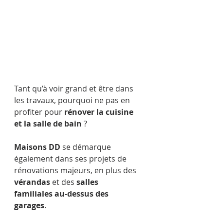
Tant qu’à voir grand et être dans 
les travaux, pourquoi ne pas en 
profiter pour 
rénover la cuisine 
et la salle de bain
 ?
Maisons DD
 se démarque 
également dans ses projets de 
rénovations majeurs, en plus des 
vérandas
 et des 
salles 
familiales au-dessus des 
garages
.