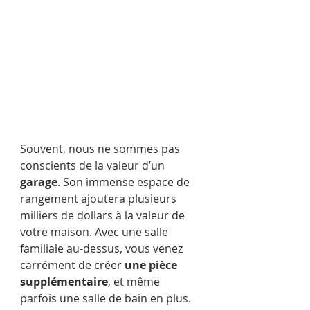
Souvent, nous ne sommes pas 
conscients de la valeur d’un 
garage
. Son immense espace de 
rangement ajoutera plusieurs 
milliers de dollars à la valeur de 
votre maison. Avec une salle 
familiale au-dessus, vous venez 
carrément de créer 
une pièce 
supplémentaire
, et même 
parfois une salle de bain en plus.