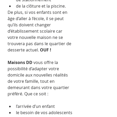
de la clôture et la piscine.
De plus, si vos enfants sont en 
âge d’aller à l’école, il se peut 
qu’ils doivent changer 
d’établissement scolaire car 
votre nouvelle maison ne se 
trouvera pas dans le quartier de 
desserte actuel. 
OUF !
Maisons DD 
vous offre la 
possibilité d’adapter votre 
domicile aux nouvelles réalités 
de votre famille, tout en 
demeurant dans votre quartier 
préféré. Que ce soit : 
l’arrivée d’un enfant
le besoin de vos adolescents 