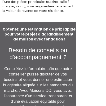
l’une des pièces principales (cuisine, salle à
manger, salon), vous augmenterez également
la valeur de revente de votre résidence.
Obtenez une estimation de prix rapide
pour votre projet d'agrandissement
de maison avec fondation !
Besoin de conseils ou
d'accompagnement ?​
Complétez le formulaire afin que notre
conseiller puisse discuter de vos
besoins et vous donner une estimation
budgétaire alignée sur les standards du
marché. Avec Maisons DD, vous avez
l'assurance d'un service transparent et
d'une évaluation équitable pour