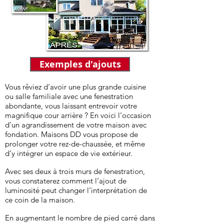
Exemples d'ajouts
Vous rêviez d’avoir une plus grande cuisine
ou salle familiale avec une fenestration
abondante, vous laissant entrevoir votre
magnifique cour arrière ? En voici l’occasion
d'un agrandissement de votre maison avec
fondation. Maisons DD vous propose de
prolonger votre rez-de-chaussée, et même
d’y intégrer un espace de vie extérieur.
Avec ses deux à trois murs de fenestration,
vous constaterez comment l’ajout de
luminosité peut changer l’interprétation de
ce coin de la maison.
En augmentant le nombre de pied carré dans